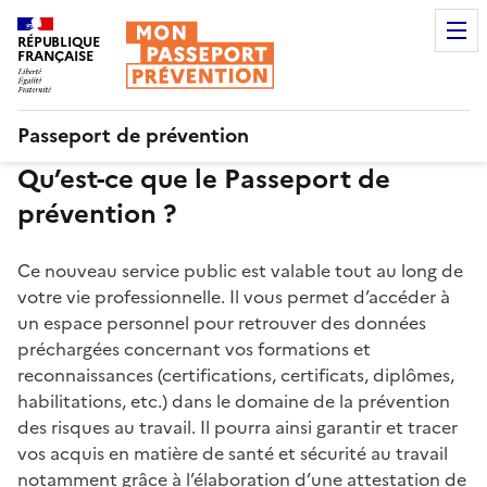
RÉPUBLIQUE
FRANÇAISE
Passeport de prévention
Qu’est-ce que le Passeport de
prévention ?
Ce nouveau service public est valable tout au long de
votre vie professionnelle. Il vous permet d’accéder à
un espace personnel pour retrouver des données
préchargées concernant vos formations et
reconnaissances (certifications, certificats, diplômes,
habilitations, etc.) dans le domaine de la prévention
des risques au travail. Il pourra ainsi garantir et tracer
vos acquis en matière de santé et sécurité au travail
notamment grâce à l’élaboration d’une attestation de