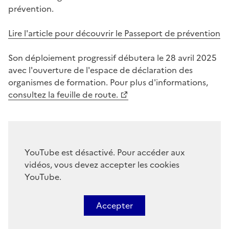
prévention.
Lire l'article pour découvrir le Passeport de prévention
Son déploiement progressif débutera le 28 avril 2025
avec l'ouverture de l'espace de déclaration des
organismes de formation. Pour plus d'informations,
consultez la feuille de route.
YouTube est désactivé. Pour accéder aux
vidéos, vous devez accepter les cookies
YouTube.
Accepter