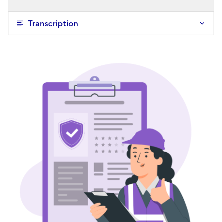
Transcription