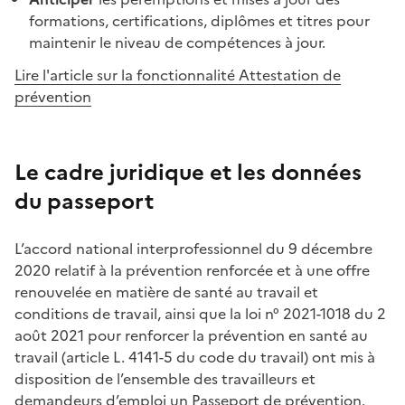
formations, certifications, diplômes et titres pour
maintenir le niveau de compétences à jour.
Lire l'article sur la fonctionnalité Attestation de
prévention
Le cadre juridique et les données
du passeport
L’accord national interprofessionnel du 9 décembre
2020 relatif à la prévention renforcée et à une offre
renouvelée en matière de santé au travail et
conditions de travail, ainsi que la loi n° 2021-1018 du 2
août 2021 pour renforcer la prévention en santé au
travail (article L. 4141-5 du code du travail) ont mis à
disposition de l’ensemble des travailleurs et
demandeurs d’emploi un Passeport de prévention.