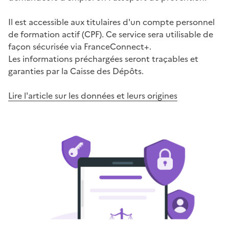
Il est accessible aux titulaires d'un compte personnel
de formation actif (CPF). Ce service sera utilisable de
façon sécurisée via FranceConnect+.
Les informations préchargées seront traçables et
garanties par la Caisse des Dépôts.
Lire l'article sur les données et leurs origines