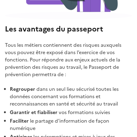
Les avantages du passeport
Tous les métiers contiennent des risques auxquels
vous pouvez être exposé dans l’exercice de vos
fonctions. Pour répondre aux enjeux actuels de la
prévention des risques au travail, le Passeport de
prévention permettra de :
Regrouper
dans un seul lieu sécurisé toutes les
données concernant vos formations et
reconnaissances en santé et sécurité au travail
Garantir et fiabiliser
vos formations suivies
Faciliter
le partage d'information de façon
numérique
Anticiper
les péremptions et mises à jour des