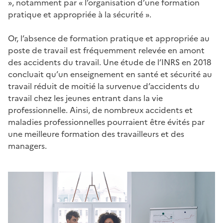
», notamment par « l’organisation d’une formation
pratique et appropriée à la sécurité ».
Or, l’absence de formation pratique et appropriée au
poste de travail est fréquemment relevée en amont
des accidents du travail. Une étude de l’INRS en 2018
concluait qu’un enseignement en santé et sécurité au
travail réduit de moitié la survenue d’accidents du
travail chez les jeunes entrant dans la vie
professionnelle. Ainsi, de nombreux accidents et
maladies professionnelles pourraient être évités par
une meilleure formation des travailleurs et des
managers.