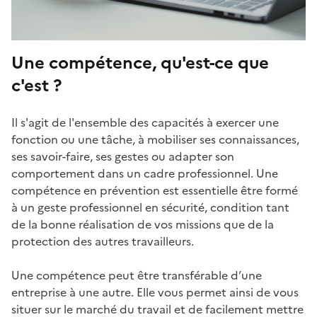
Une compétence, qu'est-ce que
c'est ?
Il s'agit de l'ensemble des capacités à exercer une
fonction ou une tâche, à mobiliser ses connaissances,
ses savoir-faire, ses gestes ou adapter son
comportement dans un cadre professionnel. Une
compétence en prévention est essentielle être formé
à un geste professionnel en sécurité, condition tant
de la bonne réalisation de vos missions que de la
protection des autres travailleurs.
Une compétence peut être transférable d’une
entreprise à une autre. Elle vous permet ainsi de vous
situer sur le marché du travail et de facilement mettre