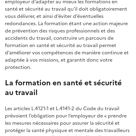
employeur d’adapter au mieux les formations en
santé et sécurité au travail qu’il doit obligatoirement
vous délivrer, et ainsi d’éviter d’éventuelles
redondances. La formation étant une action majeure
de prévention des risques professionnels et des
accidents du travail, construire un parcours de
formation en santé et sécurité au travail permet
d’améliorer vos compétences de manière continue et
adaptée à vos missions, et garantit donc votre
protection.
La formation en santé et sécurité
au travail
Les articles L.4121-1 et L.4141-2 du Code du travail
prévoient l’obligation pour l’employeur de « prendre
les mesures nécessaires pour assurer la sécurité et
protéger la santé physique et mentale des travailleurs