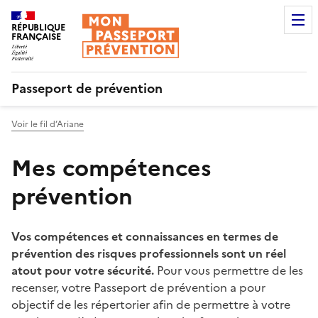
RÉPUBLIQUE
FRANÇAISE
Passeport de prévention
Voir le fil d’Ariane
Mes compétences
prévention
Vos compétences et connaissances en termes de
prévention des risques professionnels sont un réel
atout pour votre sécurité.
Pour vous permettre de les
recenser, votre Passeport de prévention a pour
objectif de les répertorier afin de permettre à votre