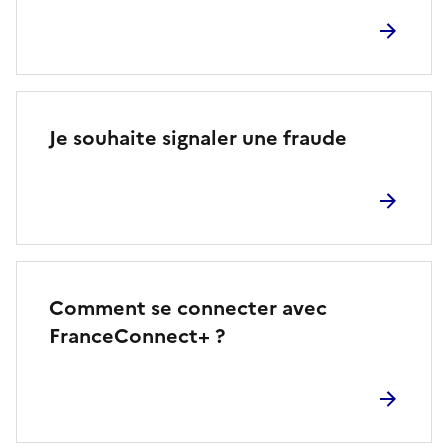
Je souhaite signaler une fraude
Comment se connecter avec
FranceConnect+ ?