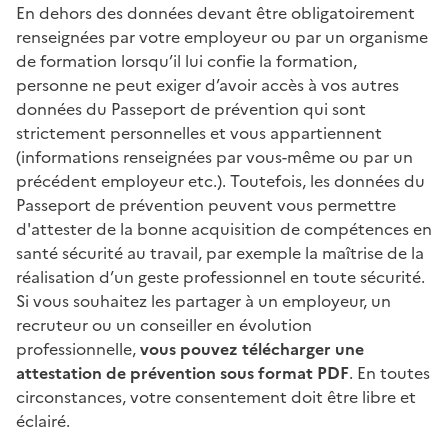
En dehors des données devant être obligatoirement
renseignées par votre employeur ou par un organisme
de formation lorsqu’il lui confie la formation,
personne ne peut exiger d’avoir accès à vos autres
données du Passeport de prévention qui sont
strictement personnelles et vous appartiennent
(informations renseignées par vous-même ou par un
précédent employeur etc.). Toutefois, les données du
Passeport de prévention peuvent vous permettre
d'attester de la bonne acquisition de compétences en
santé sécurité au travail, par exemple la maîtrise de la
réalisation d’un geste professionnel en toute sécurité.
Si vous souhaitez les partager à un employeur, un
recruteur ou un conseiller en évolution
professionnelle,
vous pouvez télécharger une
attestation de prévention sous format PDF
. En toutes
circonstances, votre consentement doit être libre et
éclairé.