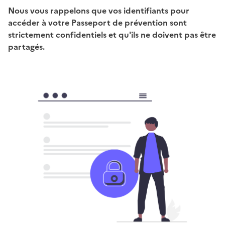
Nous vous rappelons que vos identifiants pour
accéder à votre Passeport de prévention sont
strictement confidentiels et qu'ils ne doivent pas être
partagés.