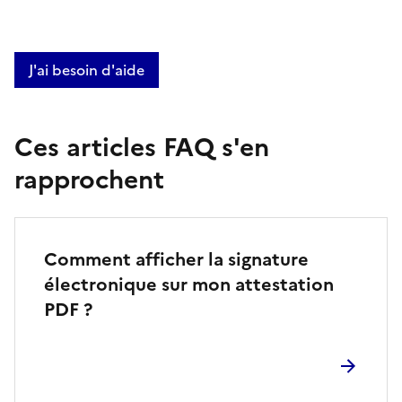
J'ai besoin d'aide
Ces articles FAQ s'en
rapprochent
Comment afficher la signature
électronique sur mon attestation
PDF ?