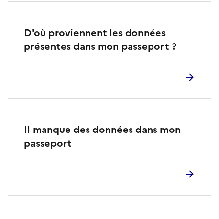
D'où proviennent les données
présentes dans mon passeport ?
Il manque des données dans mon
passeport