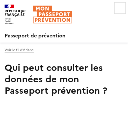
RÉPUBLIQUE
FRANÇAISE
Passeport de prévention
Voir le fil d’Ariane
Qui peut consulter les
données de mon
Passeport prévention ?